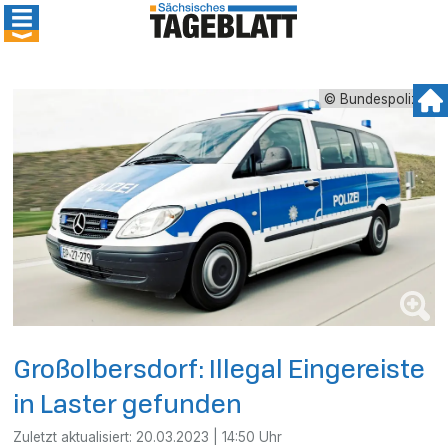
© Bundespolizei
Großolbersdorf: Illegal Eingereiste
in Laster gefunden
Zuletzt aktualisiert:
20.03.2023 | 14:50 Uhr