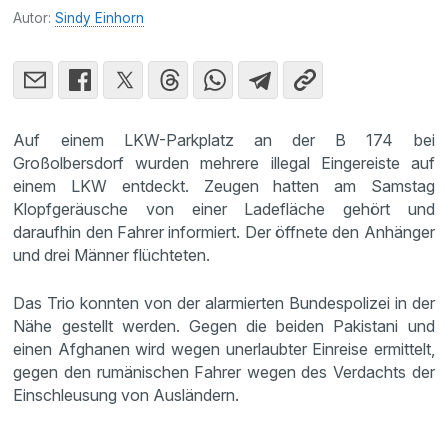
Autor:
Sindy Einhorn
Auf einem LKW-Parkplatz an der B 174 bei
Großolbersdorf wurden mehrere illegal Eingereiste auf
einem LKW entdeckt. Zeugen hatten am Samstag
Klopfgeräusche von einer Ladefläche gehört und
daraufhin den Fahrer informiert. Der öffnete den Anhänger
und drei Männer flüchteten.
Das Trio konnten von der alarmierten Bundespolizei in der
Nähe gestellt werden. Gegen die beiden Pakistani und
einen Afghanen wird wegen unerlaubter Einreise ermittelt,
gegen den rumänischen Fahrer wegen des Verdachts der
Einschleusung von Ausländern.