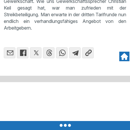
Gewerkschaft. Wie uns Gewerkschaftssprecher Christian
Keil gesagt hat, war man zufrieden mit der
Streikbeteiligung. Man erwarte in der dritten Tarifrunde nun
endlich ein verhandlungsfähiges Angebot von den
Arbeitgebern.