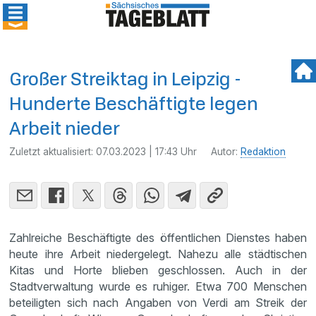
Großer Streiktag in Leipzig -
Hunderte Beschäftigte legen
Arbeit nieder
Zuletzt aktualisiert:
07.03.2023 | 17:43 Uhr
Autor:
Redaktion
Zahlreiche Beschäftigte des öffentlichen Dienstes haben
heute ihre Arbeit niedergelegt. Nahezu alle städtischen
Kitas und Horte blieben geschlossen. Auch in der
Stadtverwaltung wurde es ruhiger. Etwa 700 Menschen
beteiligten sich nach Angaben von Verdi am Streik der