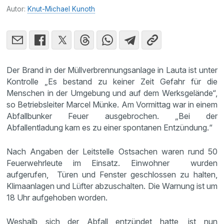
Autor:
Knut-Michael Kunoth
Der Brand in der Müllverbrennungsanlage in Lauta ist unter
Kontrolle „Es bestand zu keiner Zeit Gefahr für die
Menschen in der Umgebung und auf dem Werksgelände“,
so Betriebsleiter Marcel Münke. Am Vormittag war in einem
Abfallbunker Feuer ausgebrochen. „Bei der
Abfallentladung kam es zu einer spontanen Entzündung.“
Nach Angaben der Leitstelle Ostsachen waren rund 50
Feuerwehrleute im Einsatz. Einwohner wurden
aufgerufen, Türen und Fenster geschlossen zu halten,
Klimaanlagen und Lüfter abzuschalten. Die Warnung ist um
18 Uhr aufgehoben worden.
Weshalb sich der Abfall entzündet hatte, ist nun