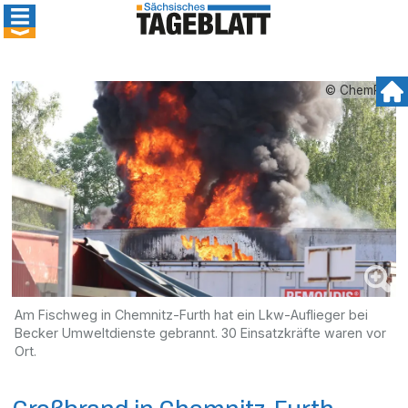
© ChemPic
Am Fischweg in Chemnitz-Furth hat ein Lkw-Auflieger bei
Becker Umweltdienste gebrannt. 30 Einsatzkräfte waren vor
Ort.