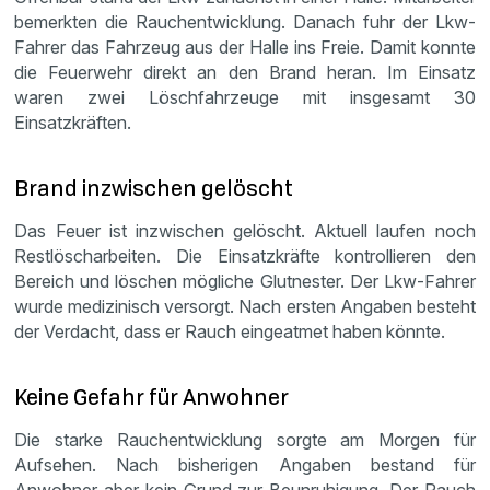
bemerkten die Rauchentwicklung. Danach fuhr der Lkw-
Fahrer das Fahrzeug aus der Halle ins Freie. Damit konnte
die Feuerwehr direkt an den Brand heran. Im Einsatz
waren zwei Löschfahrzeuge mit insgesamt 30
Einsatzkräften.
Brand inzwischen gelöscht
Das Feuer ist inzwischen gelöscht. Aktuell laufen noch
Restlöscharbeiten. Die Einsatzkräfte kontrollieren den
Bereich und löschen mögliche Glutnester. Der Lkw-Fahrer
wurde medizinisch versorgt. Nach ersten Angaben besteht
der Verdacht, dass er Rauch eingeatmet haben könnte.
Keine Gefahr für Anwohner
Die starke Rauchentwicklung sorgte am Morgen für
Aufsehen. Nach bisherigen Angaben bestand für
Anwohner aber kein Grund zur Beunruhigung. Der Rauch