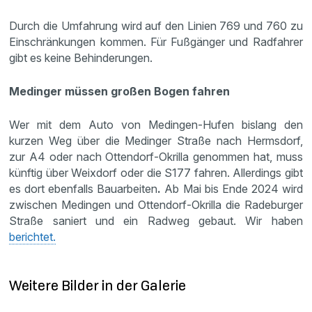
Durch die Umfahrung wird auf den Linien 769 und 760 zu
Einschränkungen kommen. Für Fußgänger und Radfahrer
gibt es keine Behinderungen.
Medinger müssen großen Bogen fahren
Wer mit dem Auto von Medingen-Hufen bislang den
kurzen Weg über die Medinger Straße nach Hermsdorf,
zur A4 oder nach Ottendorf-Okrilla genommen hat, muss
künftig über Weixdorf oder die S177 fahren. Allerdings gibt
es dort ebenfalls Bauarbeiten
.
Ab Mai bis Ende 2024 wird
zwischen Medingen und Ottendorf-Okrilla die Radeburger
Straße saniert und ein Radweg gebaut. Wir haben
berichtet.
Weitere Bilder in der Galerie