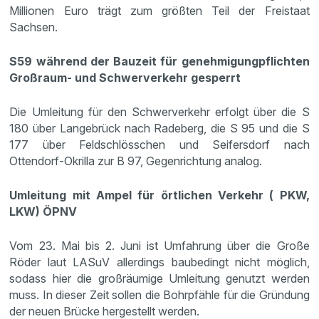
Millionen Euro trägt zum größten Teil der Freistaat
Sachsen.
S59 während der Bauzeit für genehmigungpflichten
Großraum- und Schwerverkehr gesperrt
Die Umleitung für den Schwerverkehr erfolgt über die S
180 über Langebrück nach Radeberg, die S 95 und die S
177 über Feldschlösschen und Seifersdorf nach
Ottendorf-Okrilla zur B 97, Gegenrichtung analog.
Umleitung mit Ampel für örtlichen Verkehr ( PKW,
LKW) ÖPNV
Vom 23. Mai bis 2. Juni ist Umfahrung über die Große
Röder laut LASuV allerdings baubedingt nicht möglich,
sodass hier die großräumige Umleitung genutzt werden
muss. In dieser Zeit sollen die Bohrpfähle für die Gründung
der neuen Brücke hergestellt werden.