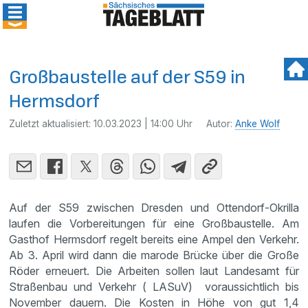
Großbaustelle auf der S59 in
Hermsdorf
Zuletzt aktualisiert:
10.03.2023 | 14:00 Uhr
Autor:
Anke Wolf
Auf der S59 zwischen Dresden und Ottendorf-Okrilla
laufen die Vorbereitungen für eine Großbaustelle. Am
Gasthof Hermsdorf regelt bereits eine Ampel den Verkehr.
Ab 3. April wird dann die marode Brücke über die Große
Röder erneuert. Die Arbeiten sollen laut Landesamt für
Straßenbau und Verkehr ( LASuV) voraussichtlich bis
November dauern. Die Kosten in Höhe von gut 1,4