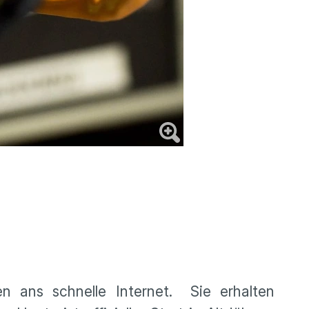
n ans schnelle Internet. Sie erhalten