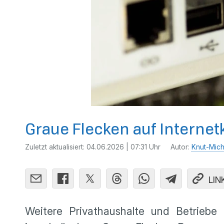
Graue Flecken auf Internet
Zuletzt aktualisiert:
04.06.2026 | 07:31 Uhr
Autor:
Knut-Mich
LIN
Weitere Privathaushalte und Betriebe