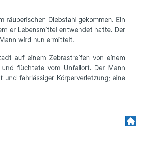
m räuberischen Diebstahl gekommen. Ein
em er Lebensmittel entwendet hatte. Der
Mann wird nun ermittelt.
adt auf einem Zebrastreifen von einem
 und flüchtete vom Unfallort. Der Mann
t und fahrlässiger Körperverletzung; eine