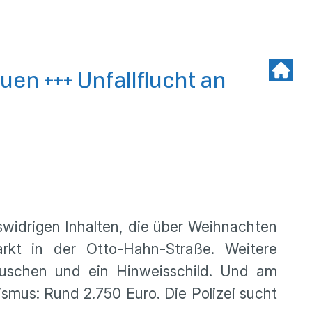
uen +++ Unfallflucht an
swidrigen Inhalten, die über Weihnachten
rkt in der Otto-Hahn-Straße. Weitere
äuschen und ein Hinweisschild. Und am
smus: Rund 2.750 Euro. Die Polizei sucht