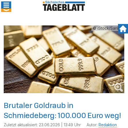
© iStock/Sanlad
Brutaler Goldraub in
Schmiedeberg: 100.000 Euro weg!
Zuletzt aktualisiert:
23.06.2026 | 13:49 Uhr
Autor:
Redaktion