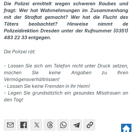
Die Polizei ermittelt wegen schweren Raubes und
fragt: Wer hat Wahrnehmungen im Zusammenhang
mit der Straftat gemacht? Wer hat die Flucht des
Täters beobachtet? Hinweise nimmt de
Polizeidirektion Dresden unter der Rufnummer (0351)
483 22 33 entgegen.
Die Polizei rät:
- Lassen Sie sich am Telefon nicht unter Druck setzen,
machen Sie keine Angaben zu Ihren
Vermögensverhältnissen!
- Lassen Sie keine Fremden in Ihr Heim!
- Legen Sie grundsätzlich ein gesundes Misstrauen an
den Tag!