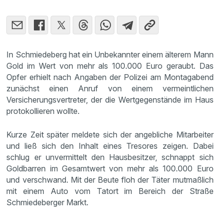
In Schmiedeberg hat ein Unbekannter einem älterem Mann
Gold im Wert von mehr als 100.000 Euro geraubt. Das
Opfer erhielt nach Angaben der Polizei am Montagabend
zunächst einen Anruf von einem vermeintlichen
Versicherungsvertreter, der die Wertgegenstände im Haus
protokollieren wollte.
Kurze Zeit später meldete sich der angebliche Mitarbeiter
und ließ sich den Inhalt eines Tresores zeigen. Dabei
schlug er unvermittelt den Hausbesitzer, schnappt sich
Goldbarren im Gesamtwert von mehr als 100.000 Euro
und verschwand. Mit der Beute floh der Täter mutmaßlich
mit einem Auto vom Tatort im Bereich der Straße
Schmiedeberger Markt.