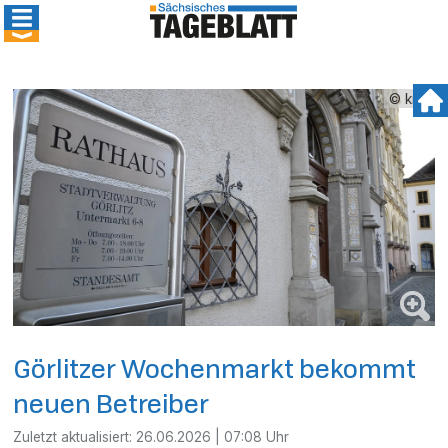
© kmk
Görlitzer Wochenmarkt bekommt
neuen Betreiber
Zuletzt aktualisiert:
26.06.2026 | 07:08 Uhr