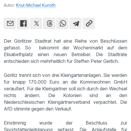
Autor:
Knut-Michael Kunoth
Der Görlitzer Stadtrat hat eine Reihe von Beschlüssen
gefasst. So bekommt der Wochenmarkt auf dem
Elisabethplatz einen neuen Betreiber. Die Stadträte
entschieden sich mehrheitlich für Steffen Peter Gerlich.
Görlitz trennt sich von drei Kleingartenanlagen. Sie werden
für knapp 170.000 Euro an die Kommwohnen GmbH
veräußert. Für die Kleingärtner soll sich durch den Wechsel
nichts ändern. Die Kolonien sind an den
Niederschlesischen Kleingärtnerverband verpachtet. Die
AfD stimmte gegen den Verkauf.
Einstimmig wurde der Beschluss zur
Sportstättenleitplanung gefasst. Die Anlaufstelle für