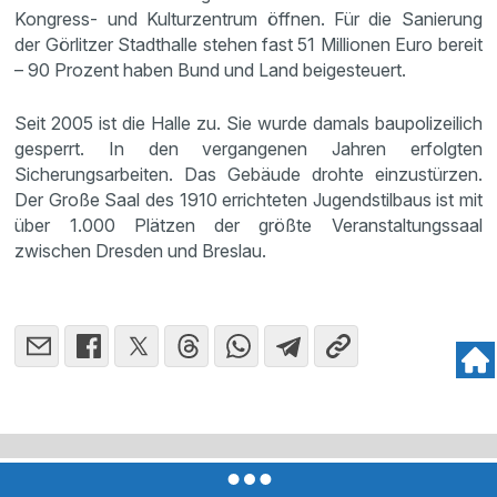
Kongress- und Kulturzentrum öffnen. Für die Sanierung
der Görlitzer Stadthalle stehen fast 51 Millionen Euro bereit
– 90 Prozent haben Bund und Land beigesteuert.
Seit 2005 ist die Halle zu. Sie wurde damals baupolizeilich
gesperrt. In den vergangenen Jahren erfolgten
Sicherungsarbeiten. Das Gebäude drohte einzustürzen.
Der Große Saal des 1910 errichteten Jugendstilbaus ist mit
über 1.000 Plätzen der größte Veranstaltungssaal
zwischen Dresden und Breslau.