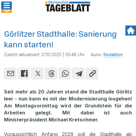
Görlitzer Stadthalle: Sanierung
kann starten!
Zuletzt aktualisiert:
27.10.2025 | 05:48 Uhr
Autor:
Redaktion
Seit mehr als 20 Jahren stand die Stadthalle Görlitz
leer - nun kann es mit der Modernisierung losgehen!
Am Montagvormittag wird der Grundstein für die
Arbeiten gelegt. Mit dabei ist auch
Ministerpräsident Michael Kretschmer.
Voraussichtlich Anfang 2029 soll die Stadthalle als