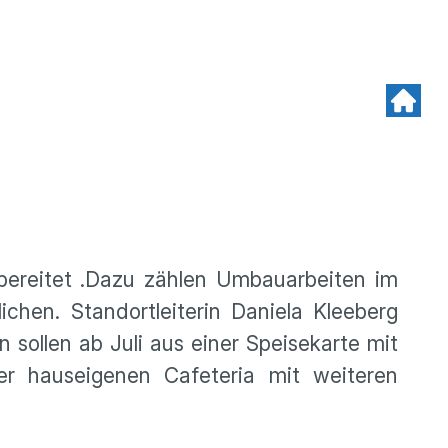
rbereitet .Dazu zählen Umbauarbeiten im
hen. Standortleiterin Daniela Kleeberg
sollen ab Juli aus einer Speisekarte mit
 hauseigenen Cafeteria mit weiteren