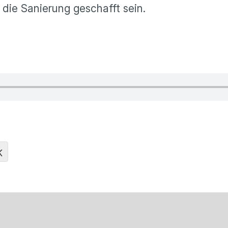
 die Sanierung geschafft sein.
K