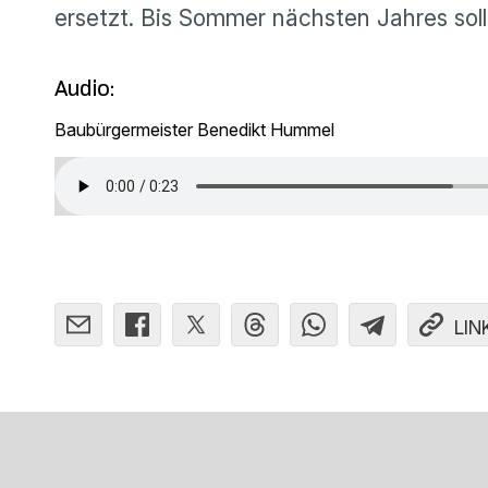
ersetzt. Bis Sommer nächsten Jahres soll
Audio:
Baubürgermeister Benedikt Hummel
LIN