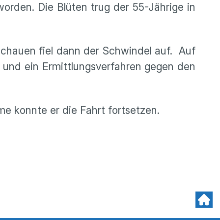
worden. Die Blüten trug der 55-Jährige in
schauen fiel dann der Schwindel auf. Auf
t und ein Ermittlungsverfahren gegen den
e konnte er die Fahrt fortsetzen.