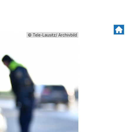
© Tele-Lausitz/ Archivbild