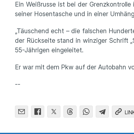
Ein Weißrusse ist bei der Grenzkontrolle
seiner Hosentasche und in einer Umhä
„Täuschend echt – die falschen Hunderte
der Rückseite stand in winziger Schrift
55-Jährigen eingeleitet.
Er war mit dem Pkw auf der Autobahn vo
--
LIN