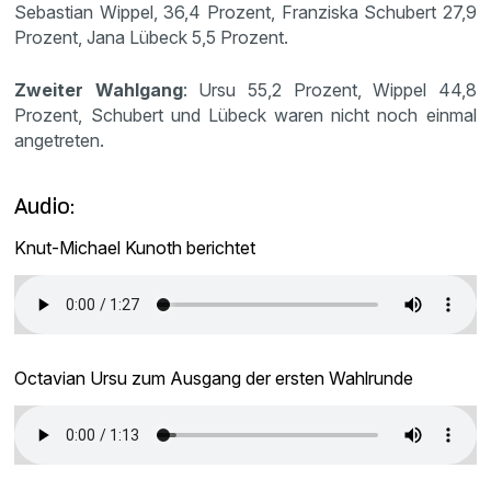
Sebastian Wippel, 36,4 Prozent, Franziska Schubert 27,9
Prozent, Jana Lübeck 5,5 Prozent.
Zweiter Wahlgang
: Ursu 55,2 Prozent, Wippel 44,8
Prozent, Schubert und Lübeck waren nicht noch einmal
angetreten.
Audio:
Knut-Michael Kunoth berichtet
Octavian Ursu zum Ausgang der ersten Wahlrunde