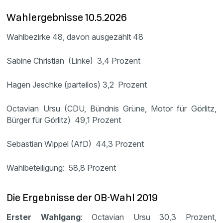
Wahlergebnisse 10.5.2026
Wahlbezirke 48, davon ausgezählt 48
Sabine Christian (Linke) 3,4 Prozent
Hagen Jeschke (parteilos) 3,2 Prozent
Octavian Ursu (CDU, Bündnis Grüne, Motor für Görlitz,
Bürger für Görlitz) 49,1 Prozent
Sebastian Wippel (AfD) 44,3 Prozent
Wahlbeteiligung: 58,8 Prozent
Die Ergebnisse der OB-Wahl 2019
Erster Wahlgang
: Octavian Ursu 30,3 Prozent,