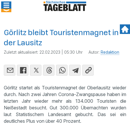
Görlitz bleibt Touristenmagnet in
der Lausitz
Zuletzt aktualisiert:
22.02.2023 | 05:30 Uhr
Autor:
Redaktion
Görlitz startet als Touristenmagnet der Oberlausitz wieder
durch. Nach zwei Jahren Corona-Zwangspause haben im
letzten Jahr wieder mehr als 134.000 Touristen die
Neißestadt besucht. Gut 300.000 Übernachten wurden
laut Statistischem Landesamt gebucht. Das sei ein
deutliches Plus von über 40 Prozent.