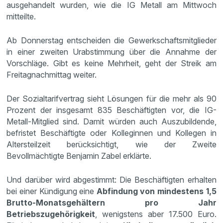
ausgehandelt wurden, wie die IG Metall am Mittwoch
mitteilte.
Ab Donnerstag entscheiden die Gewerkschaftsmitglieder
in einer zweiten Urabstimmung über die Annahme der
Vorschläge. Gibt es keine Mehrheit, geht der Streik am
Freitagnachmittag weiter.
Der Sozialtarifvertrag sieht Lösungen für die mehr als 90
Prozent der insgesamt 835 Beschäftigten vor, die IG-
Metall-Mitglied sind. Damit würden auch Auszubildende,
befristet Beschäftigte oder Kolleginnen und Kollegen in
Altersteilzeit berücksichtigt, wie der Zweite
Bevollmächtigte Benjamin Zabel erklärte.
Und darüber wird abgestimmt: Die Beschäftigten erhalten
bei einer Kündigung eine
Abfindung von mindestens 1,5
Brutto-Monatsgehältern pro Jahr
Betriebszugehörigkeit
, wenigstens aber 17.500 Euro.