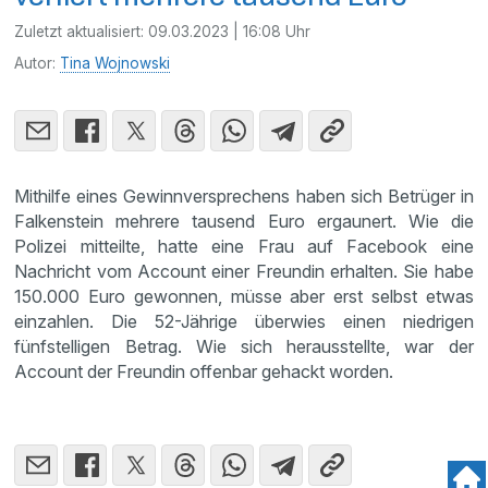
Zuletzt aktualisiert:
09.03.2023 | 16:08 Uhr
Autor:
Tina Wojnowski
Mithilfe eines Gewinnversprechens haben sich Betrüger in
Falkenstein mehrere tausend Euro ergaunert. Wie die
Polizei mitteilte, hatte eine Frau auf Facebook eine
Nachricht vom Account einer Freundin erhalten. Sie habe
150.000 Euro gewonnen, müsse aber erst selbst etwas
einzahlen. Die 52-Jährige überwies einen niedrigen
fünfstelligen Betrag. Wie sich herausstellte, war der
Account der Freundin offenbar gehackt worden.