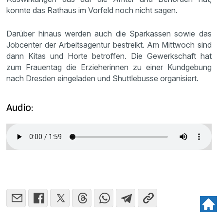
konnte das Rathaus im Vorfeld noch nicht sagen.
Darüber hinaus werden auch die Sparkassen sowie das
Jobcenter der Arbeitsagentur bestreikt. Am Mittwoch sind
dann Kitas und Horte betroffen. Die Gewerkschaft hat
zum Frauentag die Erzieherinnen zu einer Kundgebung
nach Dresden eingeladen und Shuttlebusse organisiert.
Audio: