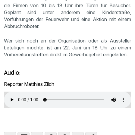
die Firmen von 10 bis 18 Uhr ihre Türen für Besucher.
Geplant sind unter anderem eine Kinderstraße,
Vorführungen der Feuerwehr und eine Aktion mit einem
Abbruchroboter.
Wer sich noch an der Organisation oder als Aussteller
beteiligen möchte, ist am 22. Juni um 18 Uhr zu einem
Vorbereitungstreffen direkt im Gewerbegebiet eingeladen.
Audio:
Reporter Matthias Zilch