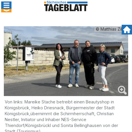
© Matthias Zilch
Von links: Mareike Stache betreibt einen Beautyshop in
Königsbrück, Heiko Driesnack, Bürgermeister der Stadt
Königsbrück,übernimmt die Schirmherrschaft, Christian
Nestler, Initiator und Inhaber NES-Service
Thiendorf/Königsbrückl und Sonita Bellinghausen von der
Stadt (Tourismus)