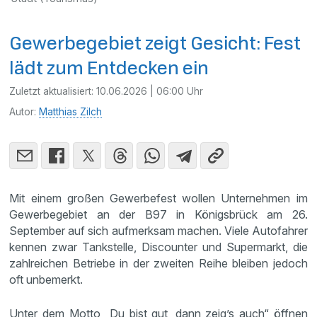
Gewerbegebiet zeigt Gesicht: Fest
lädt zum Entdecken ein
Zuletzt aktualisiert:
10.06.2026 | 06:00 Uhr
Autor:
Matthias Zilch
Mit einem großen Gewerbefest wollen Unternehmen im
Gewerbegebiet an der B97 in Königsbrück am 26.
September auf sich aufmerksam machen. Viele Autofahrer
kennen zwar Tankstelle, Discounter und Supermarkt, die
zahlreichen Betriebe in der zweiten Reihe bleiben jedoch
oft unbemerkt.
Unter dem Motto „Du bist gut, dann zeig’s auch“ öffnen