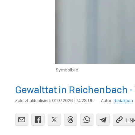
Symbolbild
Gewalttat in Reichenbach - 
Zuletzt aktualisiert:
01.07.2026 | 14:28 Uhr
Autor:
Redaktion
LIN