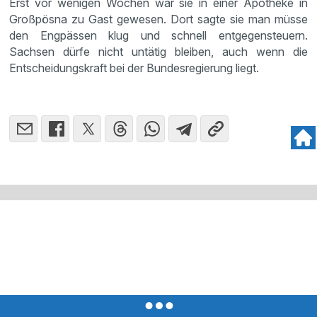
Erst vor wenigen Wochen war sie in einer Apotheke in
Großpösna zu Gast gewesen. Dort sagte sie man müsse
den Engpässen klug und schnell entgegensteuern.
Sachsen dürfe nicht untätig bleiben, auch wenn die
Entscheidungskraft bei der Bundesregierung liegt.