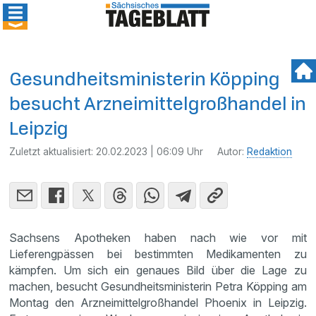
Gesundheitsministerin Köpping
besucht Arzneimittelgroßhandel in
Leipzig
Zuletzt aktualisiert:
20.02.2023 | 06:09 Uhr
Autor:
Redaktion
Sachsens Apotheken haben nach wie vor mit
Lieferengpässen bei bestimmten Medikamenten zu
kämpfen. Um sich ein genaues Bild über die Lage zu
machen, besucht Gesundheitsministerin Petra Köpping am
Montag den Arzneimittelgroßhandel Phoenix in Leipzig.