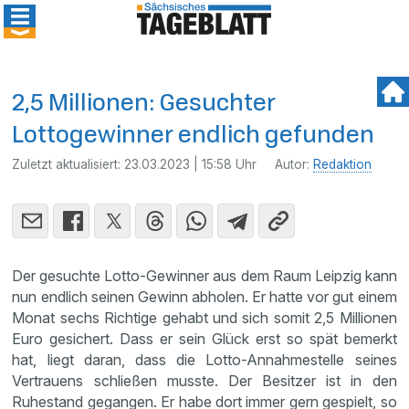
2,5 Millionen: Gesuchter
Lottogewinner endlich gefunden
Zuletzt aktualisiert:
23.03.2023 | 15:58 Uhr
Autor:
Redaktion
Der gesuchte Lotto-Gewinner aus dem Raum Leipzig kann
nun endlich seinen Gewinn abholen. Er hatte vor gut einem
Monat sechs Richtige gehabt und sich somit 2,5 Millionen
Euro gesichert. Dass er sein Glück erst so spät bemerkt
hat, liegt daran, dass die Lotto-Annahmestelle seines
Vertrauens schließen musste. Der Besitzer ist in den
Ruhestand gegangen. Er habe dort immer gern gespielt, so