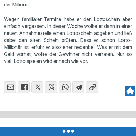
der Millionär.
Wegen familiärer Termine habe er den Lottoschein aber
einfach vergessen. In dieser Woche wollte er dann in einer
neuen Annahmestelle einen Lottoschein abgeben und ließ
dabei den alten Schein prüfen. Dass er schon Lotto-
Millionär ist, erfuhr er also eher nebenbei. Was er mit dem
Geld vorhat, wollte der Gewinner nicht verraten. Nur so
viel: Lotto spielen wird er nach wie vor.