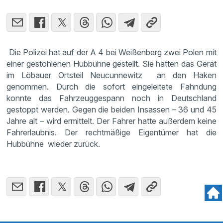
Die Polizei hat auf der A 4 bei Weißenberg zwei Polen mit
einer gestohlenen Hubbühne gestellt. Sie hatten das Gerät
im Löbauer Ortsteil Neucunnewitz an den Haken
genommen. Durch die sofort eingeleitete Fahndung
konnte das Fahrzeuggespann noch in Deutschland
gestoppt werden. Gegen die beiden Insassen – 36 und 45
Jahre alt – wird ermittelt. Der Fahrer hatte außerdem keine
Fahrerlaubnis. Der rechtmäßige Eigentümer hat die
Hubbühne wieder zurück.