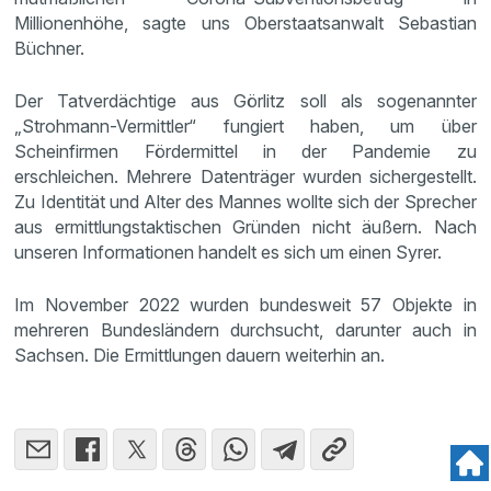
Millionenhöhe, sagte uns Oberstaatsanwalt Sebastian
Büchner.
Der Tatverdächtige aus Görlitz soll als sogenannter
„Strohmann-Vermittler“ fungiert haben, um über
Scheinfirmen Fördermittel in der Pandemie zu
erschleichen. Mehrere Datenträger wurden sichergestellt.
Zu Identität und Alter des Mannes wollte sich der Sprecher
aus ermittlungstaktischen Gründen nicht äußern. Nach
unseren Informationen handelt es sich um einen Syrer.
Im November 2022 wurden bundesweit 57 Objekte in
mehreren Bundesländern durchsucht, darunter auch in
Sachsen. Die Ermittlungen dauern weiterhin an.