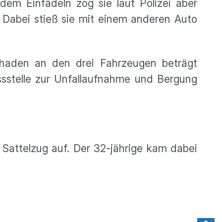
em Einfädeln zog sie laut Polizei aber
. Dabei stieß sie mit einem anderen Auto
chaden an den drei Fahrzeugen beträgt
sstelle zur Unfallaufnahme und Bergung
 Sattelzug auf. Der 32-jährige kam dabei