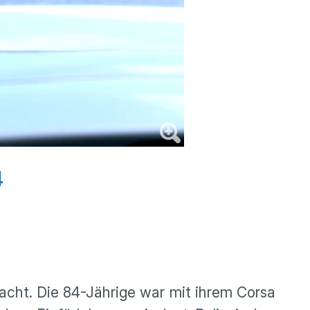
4
acht. Die 84-Jährige war mit ihrem Corsa