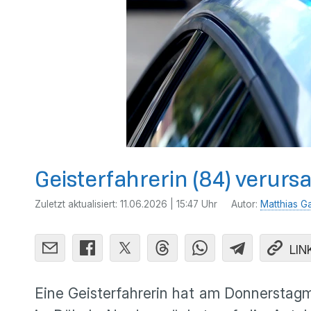
Geisterfahrerin (84) verurs
Zuletzt aktualisiert:
11.06.2026 | 15:47 Uhr
Autor:
Matthias G
LIN
Eine Geisterfahrerin hat am Donnerstagm