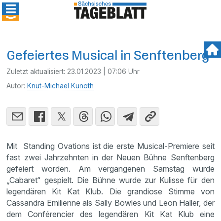
Gefeiertes Musical in Senftenberg
Zuletzt aktualisiert:
23.01.2023 | 07:06 Uhr
Autor:
Knut-Michael Kunoth
Mit Standing Ovations ist die erste Musical-Premiere seit
fast zwei Jahrzehnten in der Neuen Bühne Senftenberg
gefeiert worden. Am vergangenen Samstag wurde
„Cabaret“ gespielt. Die Bühne wurde zur Kulisse für den
legendären Kit Kat Klub. Die grandiose Stimme von
Cassandra Emilienne als Sally Bowles und Leon Haller, der
dem Conférencier des legendären Kit Kat Klub eine