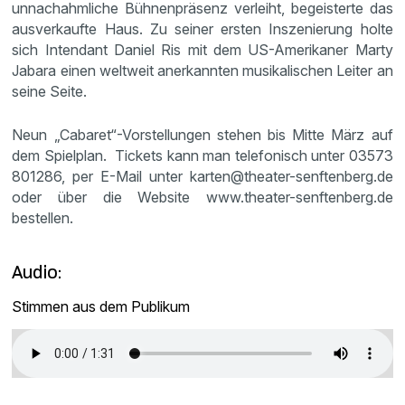
unnachahmliche Bühnenpräsenz verleiht, begeisterte das
ausverkaufte Haus. Zu seiner ersten Inszenierung holte
sich Intendant Daniel Ris mit dem US-Amerikaner Marty
Jabara einen weltweit anerkannten musikalischen Leiter an
seine Seite.
Neun „Cabaret“-Vorstellungen stehen bis Mitte März auf
dem Spielplan. Tickets kann man telefonisch unter 03573
801286, per E-Mail unter karten@theater-senftenberg.de
oder über die Website www.theater-senftenberg.de
bestellen.
Audio:
Stimmen aus dem Publikum