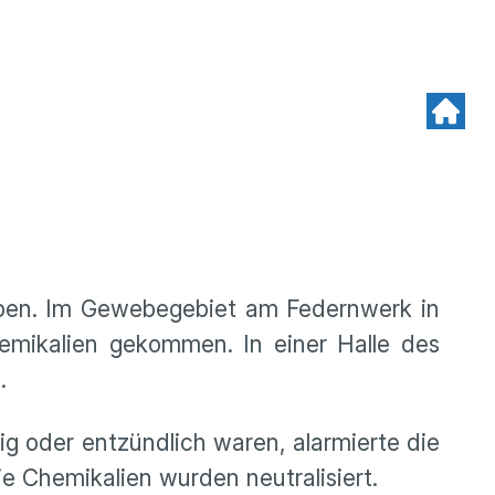
eben. Im Gewebegebiet am Federnwerk in
emikalien gekommen. In einer Halle des
.
ig oder entzündlich waren, alarmierte die
e Chemikalien wurden neutralisiert.