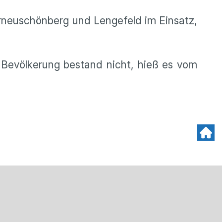
erneuschönberg und Lengefeld im Einsatz,
e Bevölkerung bestand nicht, hieß es vom