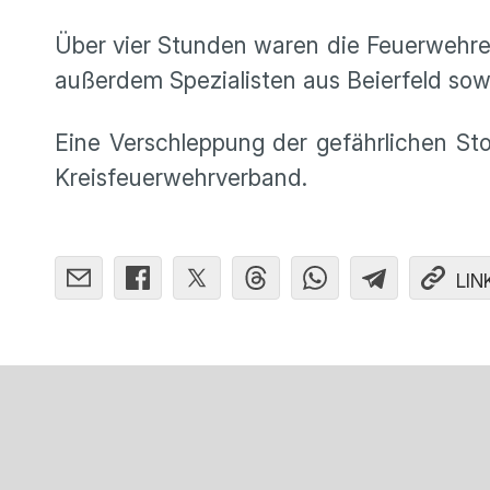
Über vier Stunden waren die Feuerwehren
außerdem Spezialisten aus Beierfeld sow
Eine Verschleppung der gefährlichen Sto
Kreisfeuerwehrverband.
LIN