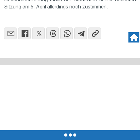
Sitzung am 5. April allerdings noch zustimmen.