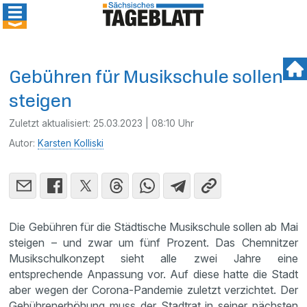
Gebühren für Musikschule sollen
steigen
Zuletzt aktualisiert:
25.03.2023 | 08:10 Uhr
Autor:
Karsten Kolliski
Die Gebühren für die Städtische Musikschule sollen ab Mai
steigen – und zwar um fünf Prozent. Das Chemnitzer
Musikschulkonzept sieht alle zwei Jahre eine
entsprechende Anpassung vor. Auf diese hatte die Stadt
aber wegen der Corona-Pandemie zuletzt verzichtet. Der
Gebührenerhöhung muss der Stadtrat in seiner nächsten