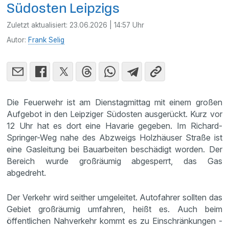
Südosten Leipzigs
Zuletzt aktualisiert:
23.06.2026 | 14:57 Uhr
Autor:
Frank Selig
Die Feuerwehr ist am Dienstagmittag mit einem großen
Aufgebot in den Leipziger Südosten ausgerückt. Kurz vor
12 Uhr hat es dort eine Havarie gegeben. Im Richard-
Springer-Weg nahe des Abzweigs Holzhäuser Straße ist
eine Gasleitung bei Bauarbeiten beschädigt worden. Der
Bereich wurde großräumig abgesperrt, das Gas
abgedreht.
Der Verkehr wird seither umgeleitet. Autofahrer sollten das
Gebiet großräumig umfahren, heißt es. Auch beim
öffentlichen Nahverkehr kommt es zu Einschränkungen -