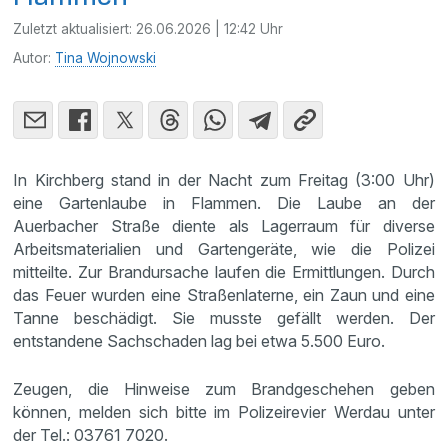
Zuletzt aktualisiert:
26.06.2026 | 12:42 Uhr
Autor:
Tina Wojnowski
In Kirchberg stand in der Nacht zum Freitag (3:00 Uhr)
eine Gartenlaube in Flammen. Die Laube an der
Auerbacher Straße diente als Lagerraum für diverse
Arbeitsmaterialien und Gartengeräte, wie die Polizei
mitteilte. Zur Brandursache laufen die Ermittlungen. Durch
das Feuer wurden eine Straßenlaterne, ein Zaun und eine
Tanne beschädigt. Sie musste gefällt werden. Der
entstandene Sachschaden lag bei etwa 5.500 Euro.
Zeugen, die Hinweise zum Brandgeschehen geben
können, melden sich bitte im Polizeirevier Werdau unter
der Tel.: 03761 7020.