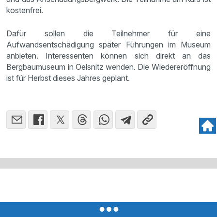
kostenfrei.
Dafür sollen die Teilnehmer für eine
Aufwandsentschädigung später Führungen im Museum
anbieten. Interessenten können sich direkt an das
Bergbaumuseum in Oelsnitz wenden. Die Wiedereröffnung
ist für Herbst dieses Jahres geplant.