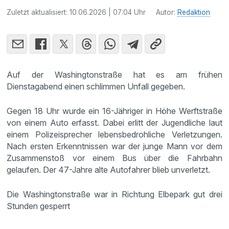
Zuletzt aktualisiert:
10.06.2026 | 07:04 Uhr
Autor:
Redaktion
Auf der Washingtonstraße hat es am frühen
Dienstagabend einen schlimmen Unfall gegeben.
Gegen 18 Uhr wurde ein 16-Jähriger in Höhe Werftstraße
von einem Auto erfasst. Dabei erlitt der Jugendliche laut
einem Polizeisprecher lebensbedrohliche Verletzungen.
Nach ersten Erkenntnissen war der junge Mann vor dem
Zusammenstoß vor einem Bus über die Fahrbahn
gelaufen. Der 47-Jahre alte Autofahrer blieb unverletzt.
Die Washingtonstraße war in Richtung Elbepark gut drei
Stunden gesperrt