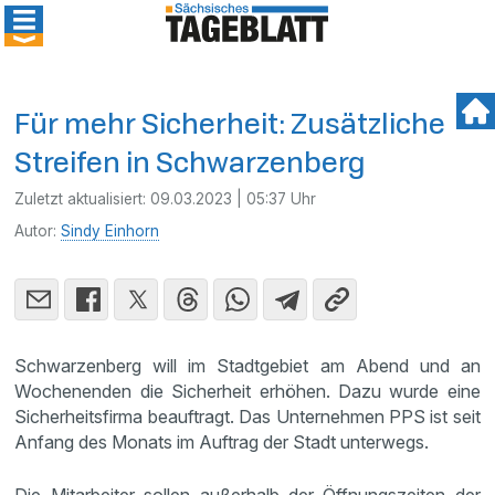
Für mehr Sicherheit: Zusätzliche
Streifen in Schwarzenberg
Zuletzt aktualisiert:
09.03.2023 | 05:37 Uhr
Autor:
Sindy Einhorn
Schwarzenberg will im Stadtgebiet am Abend und an
Wochenenden die Sicherheit erhöhen. Dazu wurde eine
Sicherheitsfirma beauftragt. Das Unternehmen PPS ist seit
Anfang des Monats im Auftrag der Stadt unterwegs.