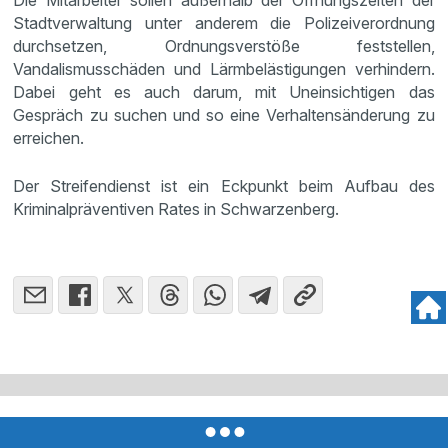
Die Mitarbeiter sollen außerhalb der Öffnungszeiten der
Stadtverwaltung unter anderem die Polizeiverordnung
durchsetzen, Ordnungsverstöße feststellen,
Vandalismusschäden und Lärmbelästigungen verhindern.
Dabei geht es auch darum, mit Uneinsichtigen das
Gespräch zu suchen und so eine Verhaltensänderung zu
erreichen.
Der Streifendienst ist ein Eckpunkt beim Aufbau des
Kriminalpräventiven Rates in Schwarzenberg.