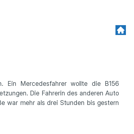
n. Ein Mercedesfahrer wollte die B156
letzungen. Die Fahrerin des anderen Auto
e war mehr als drei Stunden bis gestern