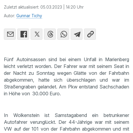
Zuletzt aktualisiert:
05.03.2023 | 14:20 Uhr
Autor:
Gunnar Tichy
Fünf Autoinsassen sind bei einem Unfall in Marienberg
leicht verletzt worden. Der Fahrer war mit seinem Seat in
der Nacht zu Sonntag wegen Glätte von der Fahrbahn
abgekommen, hatte sich überschlagen und war im
Straßengraben gelandet. Am Pkw entstand Sachschaden
in Höhe von 30.000 Euro.
In Wolkenstein ist Samstagabend ein betrunkener
Autofahrer verunglückt. Der 44-Jährige war mit seinem
VW auf der 101 von der Fahrbahn abgekommen und mit