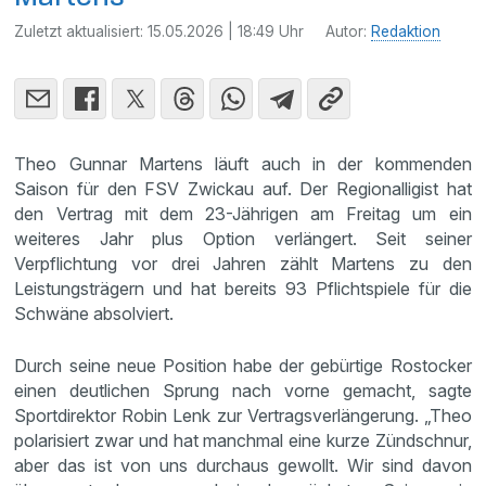
Zuletzt aktualisiert:
15.05.2026 | 18:49 Uhr
Autor:
Redaktion
Theo Gunnar Martens läuft auch in der kommenden
Saison für den FSV Zwickau auf. Der Regionalligist hat
den Vertrag mit dem 23-Jährigen am Freitag um ein
weiteres Jahr plus Option verlängert. Seit seiner
Verpflichtung vor drei Jahren zählt Martens zu den
Leistungsträgern und hat bereits 93 Pflichtspiele für die
Schwäne absolviert.
Durch seine neue Position habe der gebürtige Rostocker
einen deutlichen Sprung nach vorne gemacht, sagte
Sportdirektor Robin Lenk zur Vertragsverlängerung. „Theo
polarisiert zwar und hat manchmal eine kurze Zündschnur,
aber das ist von uns durchaus gewollt. Wir sind davon