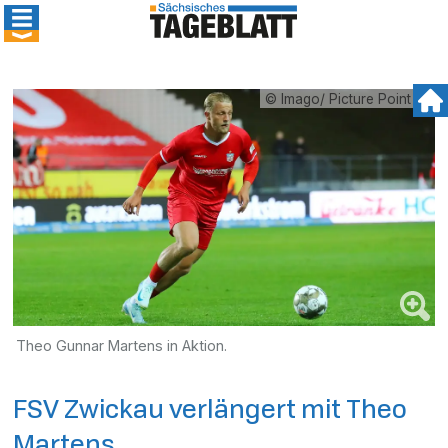
© Imago/ Picture Point LE
Theo Gunnar Martens in Aktion.
FSV Zwickau verlängert mit Theo
Martens