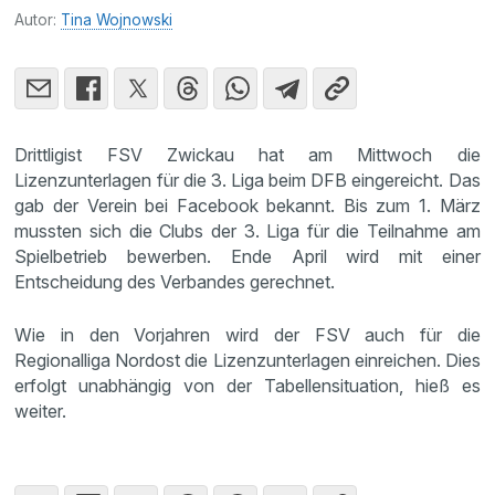
Autor:
Tina Wojnowski
Drittligist FSV Zwickau hat am Mittwoch die
Lizenzunterlagen für die 3. Liga beim DFB eingereicht. Das
gab der Verein bei Facebook bekannt. Bis zum 1. März
mussten sich die Clubs der 3. Liga für die Teilnahme am
Spielbetrieb bewerben. Ende April wird mit einer
Entscheidung des Verbandes gerechnet.
Wie in den Vorjahren wird der FSV auch für die
Regionalliga Nordost die Lizenzunterlagen einreichen. Dies
erfolgt unabhängig von der Tabellensituation, hieß es
weiter.