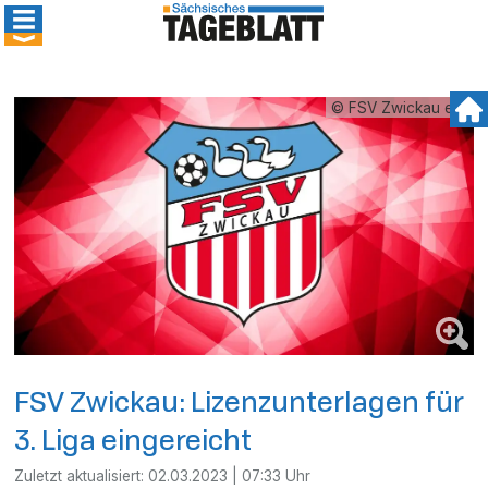
© FSV Zwickau e.V.
FSV Zwickau: Lizenzunterlagen für
3. Liga eingereicht
Zuletzt aktualisiert:
02.03.2023 | 07:33 Uhr