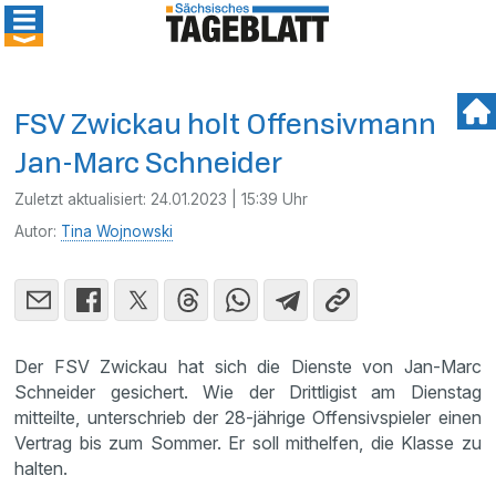
FSV Zwickau holt Offensivmann
Jan-Marc Schneider
Zuletzt aktualisiert:
24.01.2023 | 15:39 Uhr
Autor:
Tina Wojnowski
Der FSV Zwickau hat sich die Dienste von Jan-Marc
Schneider gesichert. Wie der Drittligist am Dienstag
mitteilte, unterschrieb der 28-jährige Offensivspieler einen
Vertrag bis zum Sommer. Er soll mithelfen, die Klasse zu
halten.