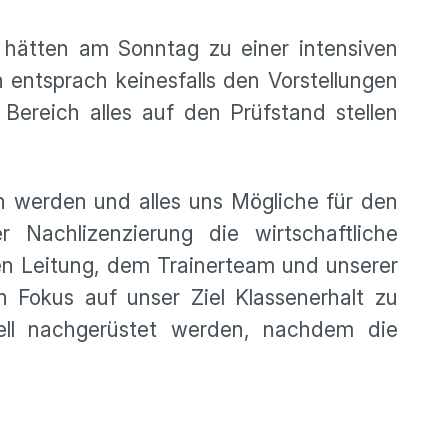
hätten am Sonntag zu einer intensiven
 entsprach keinesfalls den Vorstellungen
Bereich alles auf den Prüfstand stellen
en werden und alles uns Mögliche für den
Nachlizenzierung die wirtschaftliche
en Leitung, dem Trainerteam und unserer
n Fokus auf unser Ziel Klassenerhalt zu
nell nachgerüstet werden, nachdem die