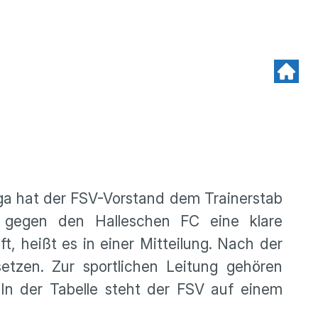
iga hat der FSV-Vorstand dem Trainerstab
 gegen den Halleschen FC eine klare
, heißt es in einer Mitteilung. Nach der
etzen. Zur sportlichen Leitung gehören
In der Tabelle steht der FSV auf einem