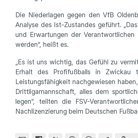
Die Niederlagen gegen den VfB Oldenb
Analyse des Ist-Zustandes geführt. „Das
und Erwartungen der Verantwortlichen d
werden“, heißt es.
„Es ist uns wichtig, das Gefühl zu verm
Erhalt des Profifußballs in Zwickau
Leistungsfähigkeit nachgewiesen haben,
Drittligamannschaft, alles dem sportli
legen“, teilten die FSV-Verantwortli
Nachlizenzierung beim Deutschen Fußball-