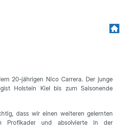
em 20-jährigen Nico Carrera. Der junge
gist Holstein Kiel bis zum Saisonende
htig, dass wir einen weiteren gelernten
 Profikader und absolvierte in der