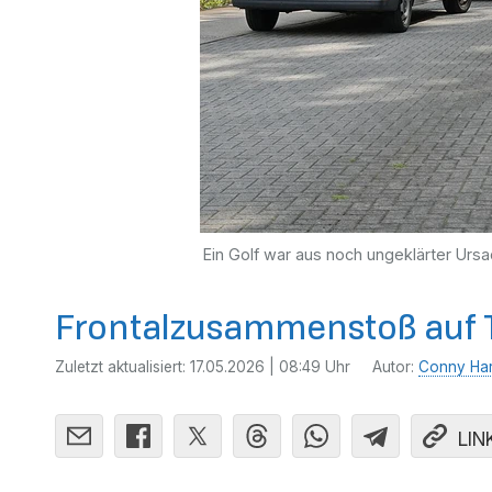
Ein Golf war aus noch ungeklärter Ur
Frontalzusammenstoß auf 
Zuletzt aktualisiert:
17.05.2026 | 08:49 Uhr
Autor:
Conny Ha
LIN