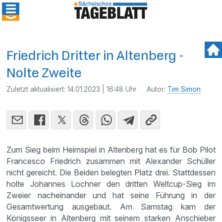
Friedrich Dritter in Altenberg -
Nolte Zweite
Zuletzt aktualisiert:
14.01.2023 | 16:48 Uhr
Autor:
Tim Simon
Zum Sieg beim Heimspiel in Altenberg hat es für Bob Pilot
Francesco Friedrich zusammen mit Alexander Schüller
nicht gereicht. Die Beiden belegten Platz drei. Stattdessen
holte Johannes Lochner den dritten Weltcup-Sieg im
Zweier nacheinander und hat seine Führung in der
Gesamtwertung ausgebaut. Am Samstag kam der
Königsseer in Altenberg mit seinem starken Anschieber