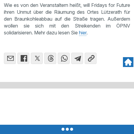
Wie es von den Veranstaltern heißt, will Fridays for Future
ihren Unmut über die Räumung des Ortes Lützerath für
den Braunkohleabbau auf die Straße tragen. Außerdem
wollen sie sich mit den Streikenden im ÖPNV
solidarisieren. Mehr dazu lesen Sie
hier
.