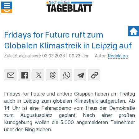
Fridays for Future ruft zum
Globalen Klimastreik in Leipzig auf
Zuletzt aktualisiert:
03.03.2023 | 09:23 Uhr
Autor:
Redaktion
Fridays for Future und andere Gruppen haben am Freitag
auch in Leipzig zum globalen Klimastreik aufgerufen. Ab
14 Uhr ist eine Fahrraddemo vom Haus der Demokratie
zum Augustusplatz geplant. Nach einer großen
Kundgebung wollen die 5.000 angemeldeten Teilnehmer
über den Ring ziehen.