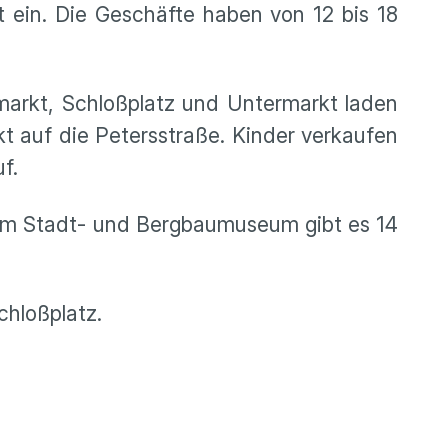
t ein. Die Geschäfte haben von 12 bis 18
arkt, Schloßplatz und Untermarkt laden
t auf die Petersstraße. Kinder verkaufen
uf.
Im Stadt- und Bergbaumuseum gibt es 14
chloßplatz.