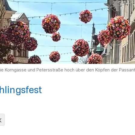
e Korngasse und Petersstraße hoch über den Köpfen der Passant
hlingsfest
K