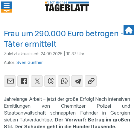
Frau um 290.000 Euro betrogen -
Täter ermittelt
Zuletzt aktualisiert:
24.09.2025 | 10:37 Uhr
Autor:
Sven Günther
Jahrelange Arbeit – jetzt der große Erfolg! Nach intensiven
Ermittlungen von Chemnitzer Polizei und
Staatsanwaltschaft schnappten Fahnder in Georgien
sieben Tatverdächtige.
Der Vorwurf: Betrug im großen
Stil. Der Schaden geht in die Hunderttausende.