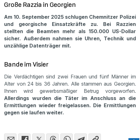
Große Razzia in Georgien
Am 10. September 2025 schlugen Chemnitzer Polizei
und georgische Einsatzkräfte zu. Bei Razzien
stellten die Beamten mehr als 150.000 US-Dollar
sicher. Außerdem nahmen sie Uhren, Technik und
unzählige Datenträger mit.
Bande im Visier
Die Verdächtigen sind zwei Frauen und fünf Männer im
Alter von 24 bis 36 Jahren. Alle stammen aus Georgien.
Ihnen wird gewerbsmäßiger Betrug vorgeworfen.
Allerdings wurden die Täter im Anschluss an die
Ermittlungen wieder freigelassen. Die Ermittlungen
gegen sie laufen weiter.