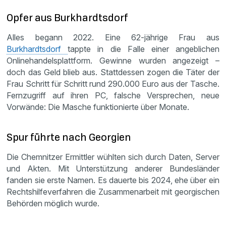
Opfer aus Burkhardtsdorf
Alles begann 2022. Eine 62-jährige Frau aus
Burkhardtsdorf
tappte in die Falle einer angeblichen
Onlinehandelsplattform. Gewinne wurden angezeigt –
doch das Geld blieb aus. Stattdessen zogen die Täter der
Frau Schritt für Schritt rund 290.000 Euro aus der Tasche.
Fernzugriff auf ihren PC, falsche Versprechen, neue
Vorwände: Die Masche funktionierte über Monate.
Spur führte nach Georgien
Die Chemnitzer Ermittler wühlten sich durch Daten, Server
und Akten. Mit Unterstützung anderer Bundesländer
fanden sie erste Namen. Es dauerte bis 2024, ehe über ein
Rechtshilfeverfahren die Zusammenarbeit mit georgischen
Behörden möglich wurde.