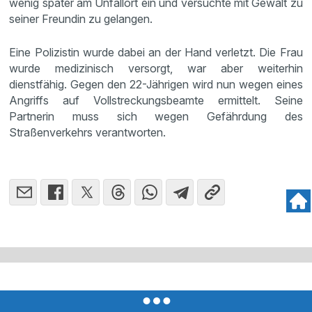
wenig später am Unfallort ein und versuchte mit Gewalt zu
seiner Freundin zu gelangen.
Eine Polizistin wurde dabei an der Hand verletzt. Die Frau
wurde medizinisch versorgt, war aber weiterhin
dienstfähig. Gegen den 22-Jährigen wird nun wegen eines
Angriffs auf Vollstreckungsbeamte ermittelt. Seine
Partnerin muss sich wegen Gefährdung des
Straßenverkehrs verantworten.