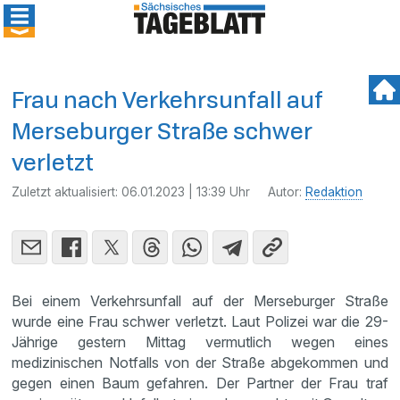
Frau nach Verkehrsunfall auf
Merseburger Straße schwer
verletzt
Zuletzt aktualisiert:
06.01.2023 | 13:39 Uhr
Autor:
Redaktion
Bei einem Verkehrsunfall auf der Merseburger Straße
wurde eine Frau schwer verletzt. Laut Polizei war die 29-
Jährige gestern Mittag vermutlich wegen eines
medizinischen Notfalls von der Straße abgekommen und
gegen einen Baum gefahren. Der Partner der Frau traf