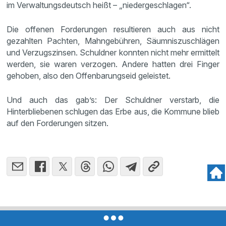
im Verwaltungsdeutsch heißt – „niedergeschlagen“.
Die offenen Forderungen resultieren auch aus nicht
gezahlten Pachten, Mahngebühren, Säumniszuschlägen
und Verzugszinsen. Schuldner konnten nicht mehr ermittelt
werden, sie waren verzogen. Andere hatten drei Finger
gehoben, also den Offenbarungseid geleistet.
Und auch das gab’s: Der Schuldner verstarb, die
Hinterbliebenen schlugen das Erbe aus, die Kommune blieb
auf den Forderungen sitzen.