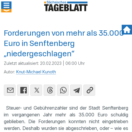
Forderungen von mehr als 35.000
Euro in Senftenberg
„niedergeschlagen“
Zuletzt aktualisiert:
20.02.2023 | 06:00 Uhr
Autor:
Knut-Michael Kunoth
Steuer- und Gebührenzahler sind der Stadt Senftenberg
im vergangenen Jahr mehr als 35.000 Euro schuldig
geblieben. Die Forderungen konnten nicht eingetrieben
werden. Deshalb wurden sie abgeschrieben, oder – wie es