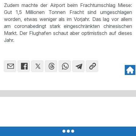
Zudem machte der Airport beim Frachtumschlag Miese:
Gut 1,5 Millionen Tonnen Fracht sind umgeschlagen
worden, etwas weniger als im Vorjahr. Das lag vor allem
am coronabedingt stark eingeschränkten chinesischen
Markt. Der Flughafen schaut aber optimistisch auf dieses
Jahr.