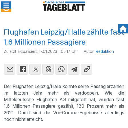
Flughafen Leipzig/Halle zählte fast
1,6 Millionen Passagiere
Zuletzt aktualisiert:
17.01.2023 | 05:17 Uhr
Autor:
Redaktion
Der Flughafen Leipzig/Halle konnte seine Passagierzahlen
im letzten Jahr mehr als verdoppeln. Wie die
Mitteldeutsche Flughafen AG mitgeteilt hat, wurden fast
1,6 Millionen Passagiere gezählt, 130 Prozent mehr als
2021. Damit sind die Vor-Corona-Ergebnisse allerdings
noch nicht erreicht.