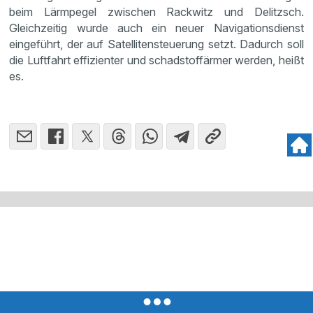
beim Lärmpegel zwischen Rackwitz und Delitzsch.
Gleichzeitig wurde auch ein neuer Navigationsdienst
eingeführt, der auf Satellitensteuerung setzt. Dadurch soll
die Luftfahrt effizienter und schadstoffärmer werden, heißt
es.