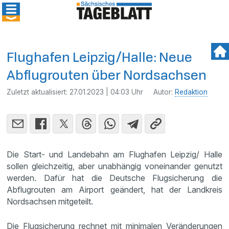
Flughafen Leipzig/Halle: Neue
Abflugrouten über Nordsachsen
Zuletzt aktualisiert:
27.01.2023 | 04:03 Uhr
Autor:
Redaktion
Die Start- und Landebahn am Flughafen Leipzig/ Halle
sollen gleichzeitig, aber unabhängig voneinander genutzt
werden. Dafür hat die Deutsche Flugsicherung die
Abflugrouten am Airport geändert, hat der Landkreis
Nordsachsen mitgeteilt.
Die Flugsicherung rechnet mit minimalen Veränderungen