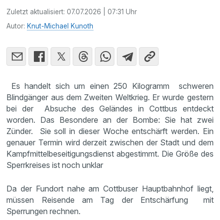
Zuletzt aktualisiert:
07.07.2026 | 07:31 Uhr
Autor:
Knut-Michael Kunoth
Es handelt sich um einen 250 Kilogramm schweren
Blindgänger aus dem Zweiten Weltkrieg. Er wurde gestern
bei der Absuche des Geländes in Cottbus entdeckt
worden. Das Besondere an der Bombe: Sie hat zwei
Zünder. Sie soll in dieser Woche entschärft werden. Ein
genauer Termin wird derzeit zwischen der Stadt und dem
Kampfmittelbeseitigungsdienst abgestimmt. Die Größe des
Sperrkreises ist noch unklar
Da der Fundort nahe am Cottbuser Hauptbahnhof liegt,
müssen Reisende am Tag der Entschärfung mit
Sperrungen rechnen.